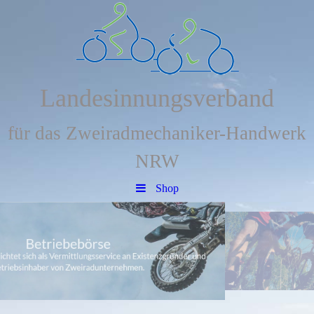
Landesinnungsverband
für das Zweiradmechaniker-Handwerk
NRW
Shop