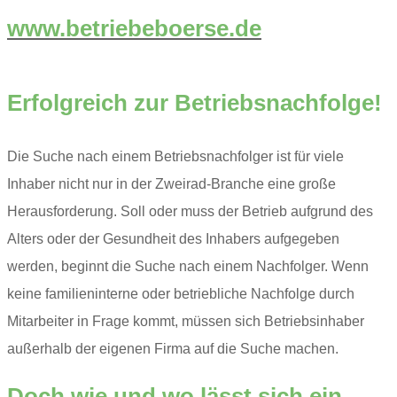
www.betriebeboerse.de
Erfolgreich zur Betriebsnachfolge!
Die Suche nach einem Betriebsnachfolger ist für viele
Inhaber nicht nur in der Zweirad-Branche eine große
Herausforderung. Soll oder muss der Betrieb aufgrund des
Alters oder der Gesundheit des Inhabers aufgegeben
werden, beginnt die Suche nach einem Nachfolger. Wenn
keine familieninterne oder betriebliche Nachfolge durch
Mitarbeiter in Frage kommt, müssen sich Betriebsinhaber
außerhalb der eigenen Firma auf die Suche machen.
Doch wie und wo lässt sich ein