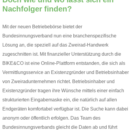
Nachfolger finden?
Mit der neuen Betriebebörse bietet der
Bundesinnungsverband nun eine branchenspezifische
Lösung an, die speziell auf das Zweirad-Handwerk
zugeschnitten ist. Mit finanzieller Unterstützung durch die
BIKE&CO ist eine Online-Plattform entstanden, die sich als
Vermittlungsservice an Existenzgründer und Betriebsinhaber
von Zweiradunternehmen richtet. Betriebsinhaber und
Existenzgründer tragen ihre Wünsche mittels einer einfach
strukturierten Eingabemaske ein, die natürlich auf allen
Endgeräten komfortabel verfügbar ist. Die Suche kann dabei
anonym oder öffentlich erfolgen. Das Team des
Bundesinnungsverbands gleicht die Daten ab und führt