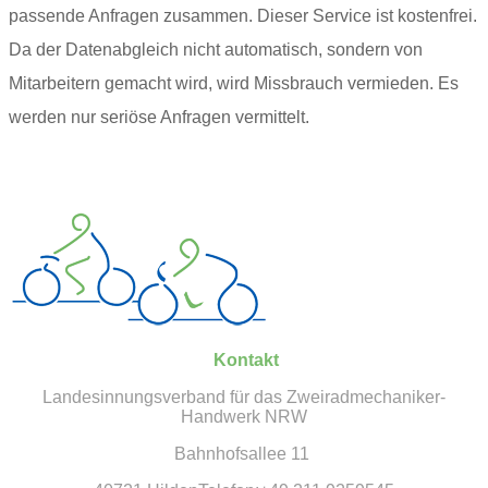
passende Anfragen zusammen. Dieser Service ist kostenfrei.
Da der Datenabgleich nicht automatisch, sondern von
Mitarbeitern gemacht wird, wird Missbrauch vermieden. Es
werden nur seriöse Anfragen vermittelt.
Kontakt
Landesinnungsverband für das Zweiradmechaniker-
Handwerk NRW
Bahnhofsallee 11