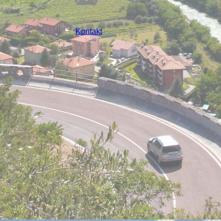
Kontakt