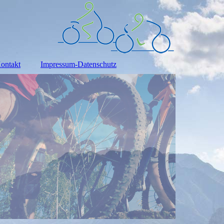
ontakt
Impressum-Datenschutz